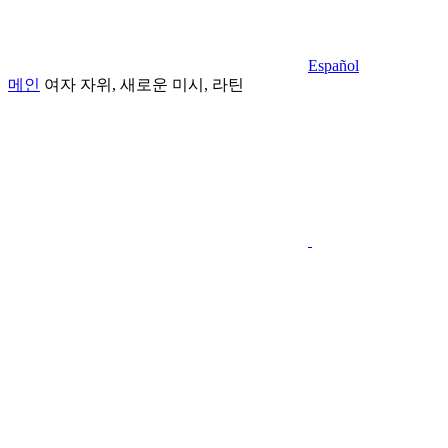
Español
메인
여자 자위, 새로운 미시, 라틴