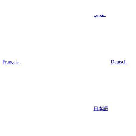
عربي
Français
Deutsch
日本語